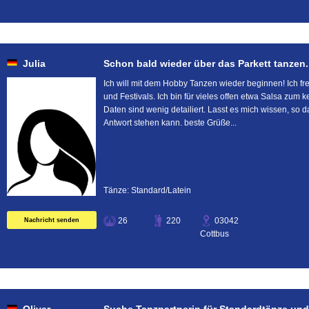
Julia
Schon bald wieder über das Parkett tanzen...........
Ich will mit dem Hobby Tanzen wieder beginnen! Ich fr
und Festivals. Ich bin für vieles offen etwa Salsa zum
Daten sind wenig detailiert. Lasst es mich wissen, so 
Antwort stehen kann. beste Grüße...
Tänze: Standard/Latein
26
220
03042
Nachricht senden
Cottbus