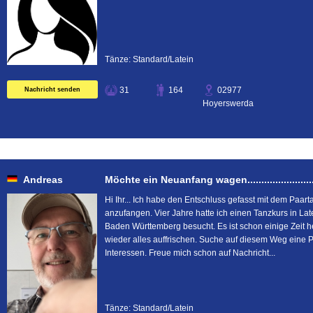
Tänze: Standard/Latein
31
164
02977
Nachricht senden
Hoyerswerda
Andreas
Möchte ein Neuanfang wagen.......................
Hi Ihr... Ich habe den Entschluss gefasst mit dem Paar
anzufangen. Vier Jahre hatte ich einen Tanzkurs in Lat
Baden Württemberg besucht. Es ist schon einige Zeit 
wieder alles auffrischen. Suche auf diesem Weg eine P
Interessen. Freue mich schon auf Nachricht...
Tänze: Standard/Latein