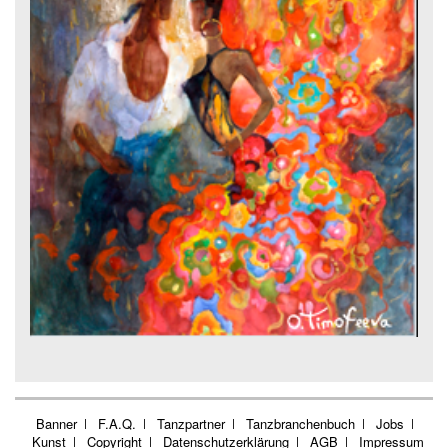
Banner
F.A.Q.
Tanzpartner
Tanzbranchenbuch
Jobs
Kunst
Copyright
Datenschutzerklärung
AGB
Impressum