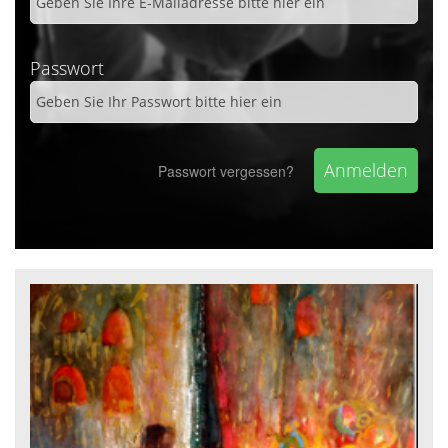
Passwort
Passwort vergessen?