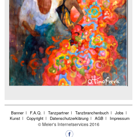
Banner
F.A.Q.
Tanzpartner
Tanzbranchenbuch
Jobs
Kunst
Copyright
Datenschutzerklärung
AGB
Impressum
© Meier's Internetservices 2016