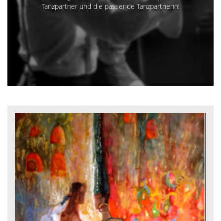
Tanzpartner und die passende Tanzpartnerin!