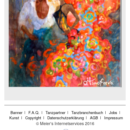
Banner
F.A.Q.
Tanzpartner
Tanzbranchenbuch
Jobs
Kunst
Copyright
Datenschutzerklärung
AGB
Impressum
© Meier's Internetservices 2016