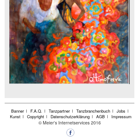
Banner
F.A.Q.
Tanzpartner
Tanzbranchenbuch
Jobs
Kunst
Copyright
Datenschutzerklärung
AGB
Impressum
© Meier's Internetservices 2016