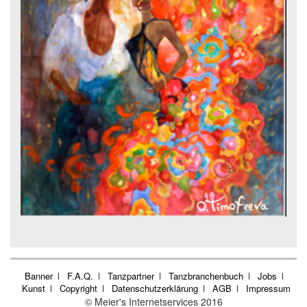
Banner
F.A.Q.
Tanzpartner
Tanzbranchenbuch
Jobs
Kunst
Copyright
Datenschutzerklärung
AGB
Impressum
© Meier's Internetservices 2016