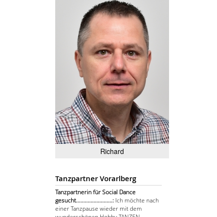
Richard
Tanzpartner Vorarlberg
Tanzpartnerin für Social Dance
gesucht.........................:
Ich möchte nach
einer Tanzpause wieder mit dem
wunderschönen Hobby TANZEN