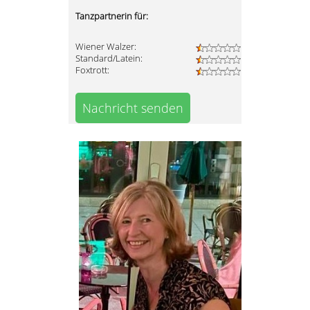
Tanzpartnerin für:
Wiener Walzer:
Standard/Latein:
Foxtrott:
Nachricht senden