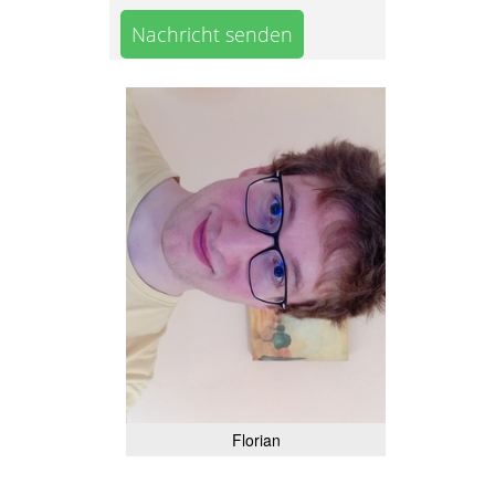
Nachricht senden
Florian