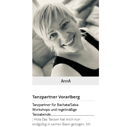
AnnA
Tanzpartner Vorarlberg
Tanzpartner für Bachata/Salsa
Workshops und regelmäßige
Tanzabende...................................................
:
Hola Das Tanzen hat mich nun
endgültig in seinen Bann gezogen. Ich