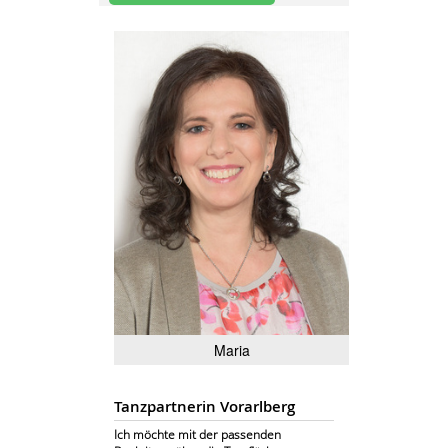
Maria
Tanzpartnerin Vorarlberg
Ich möchte mit der passenden