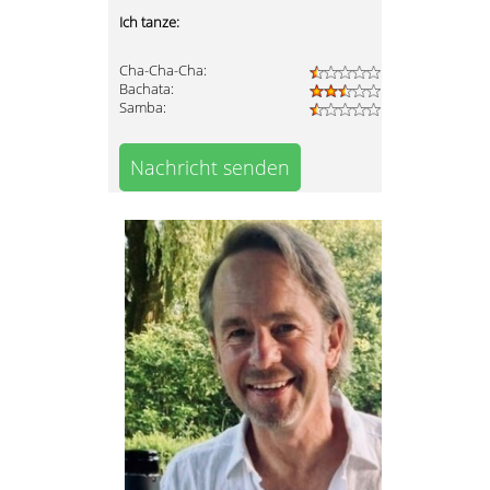
Ich tanze:
Cha-Cha-Cha:
Bachata:
Samba:
Nachricht senden