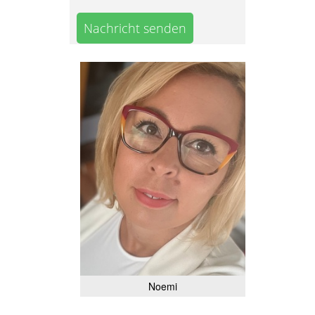
Nachricht senden
Noemi