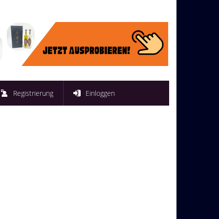
Registrierung
Einloggen