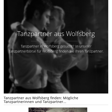
Tanzpartner aus Wolfsberg
Tanzpartner in Wolfsberg gesucht? In unserer
Tanzpartnerbörse für Wolfsberg finden Sie Ihren Tanzpartner.
Tanzpartner aus Wolfsberg finden: Mögliche
Tanzpartnerinnen und Tanzpartner...