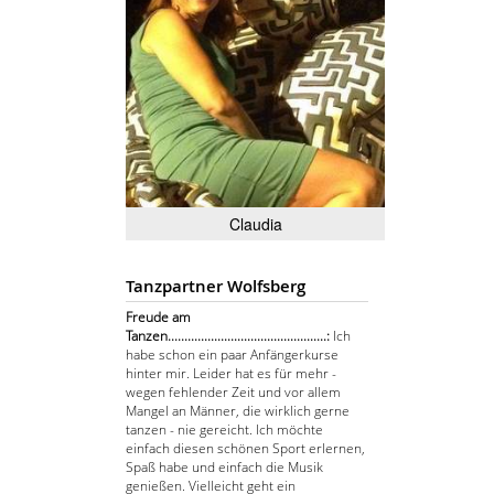
Claudia
Tanzpartner Wolfsberg
Freude am
Tanzen................................................:
Ich
habe schon ein paar Anfängerkurse
hinter mir. Leider hat es für mehr -
wegen fehlender Zeit und vor allem
Mangel an Männer, die wirklich gerne
tanzen - nie gereicht. Ich möchte
einfach diesen schönen Sport erlernen,
Spaß habe und einfach die Musik
genießen. Vielleicht geht ein