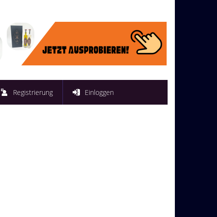
Registrierung
Einloggen