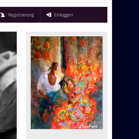
Registrierung
Einloggen