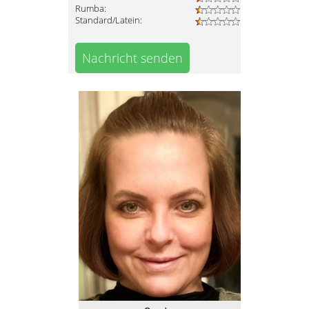
Rumba:
Standard/Latein:
Nachricht senden