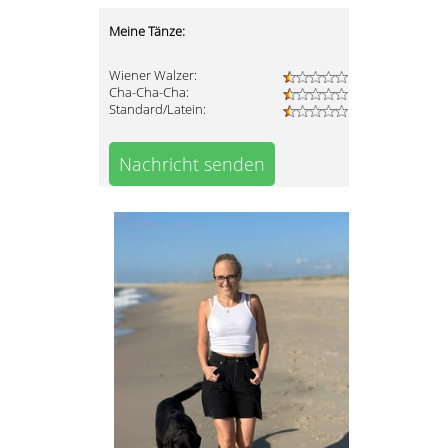
Meine Tänze:
Wiener Walzer:
Cha-Cha-Cha:
Standard/Latein:
Nachricht senden