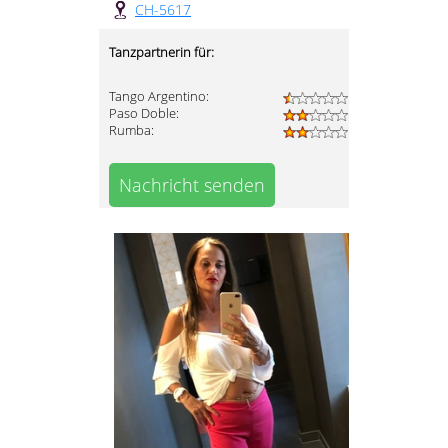
CH-5617
Tanzpartnerin für:
Tango Argentino:
Paso Doble:
Rumba:
Nachricht senden