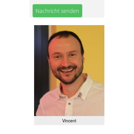
Nachricht senden
Vincent