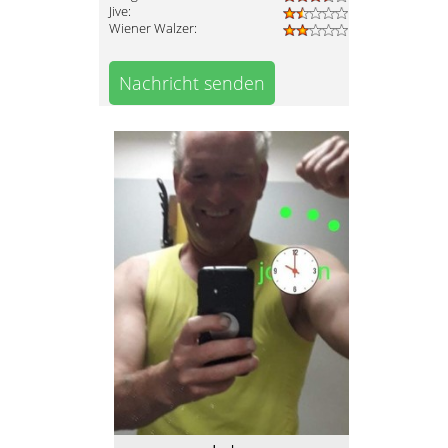
Jive:
Wiener Walzer:
Nachricht senden