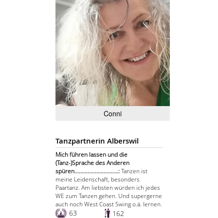
Conni
Tanzpartnerin Alberswil
Mich führen lassen und die
(Tanz-)Sprache des Anderen
spüren..............................:
Tanzen ist
meine Leidenschaft, besonders
Paartanz. Am liebsten würden ich jedes
WE zum Tanzen gehen. Und supergerne
auch noch West Coast Swing o.ä. lernen.
63
162