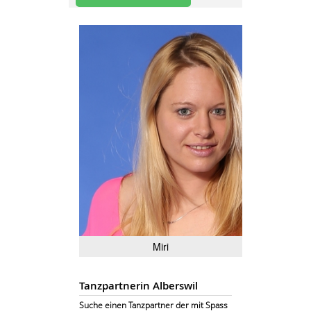
Miri
Tanzpartnerin Alberswil
Suche einen Tanzpartner der mit Spass