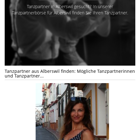
Tanzpartner in Alberswil gesucht? In unserer
Tanzpartnerbörse für Alberswil finden Sie Ihren Tanzpartner.
Tanzpartner aus Alberswil finden: Mögliche Tanzpartnerinnen
und Tanzpartner...