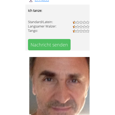
Ich tanze:
Standard/Latein:
Langsamer Walzer:
Tango:
Nachricht senden