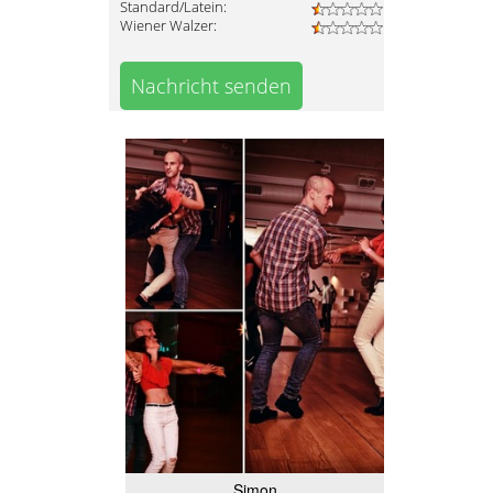
Standard/Latein:
Wiener Walzer:
Nachricht senden
Simon