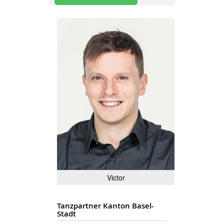
Victor
Tanzpartner Kanton Basel-
Stadt