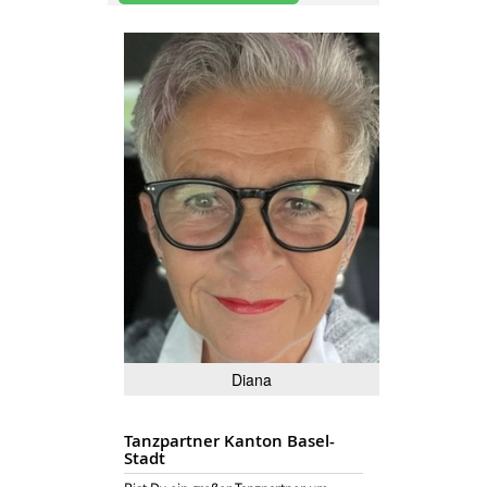
Diana
Tanzpartner Kanton Basel-
Stadt