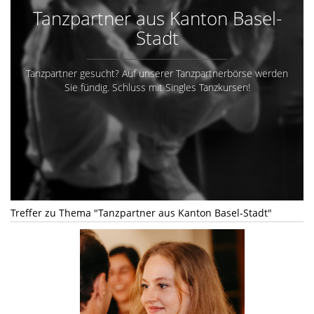
Tanzpartner aus Kanton Basel-
Stadt
Tanzpartner gesucht? Auf unserer Tanzpartnerbörse werden
Sie fündig. Schluss mit Singles Tanzkursen!
Treffer zu Thema "Tanzpartner aus Kanton Basel-Stadt"