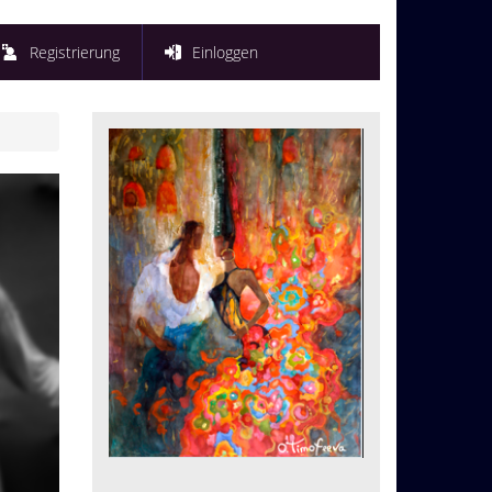
Registrierung
Einloggen