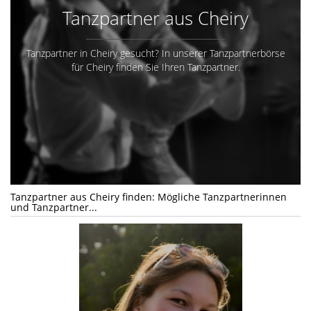
Tanzpartner aus Cheiry
Tanzpartner in Cheiry gesucht? In unserer Tanzpartnerbörse
für Cheiry finden Sie Ihren Tanzpartner.
Tanzpartner aus Cheiry finden: Mögliche Tanzpartnerinnen
und Tanzpartner...