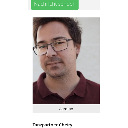
Nachricht senden
Jerome
Tanzpartner Cheiry