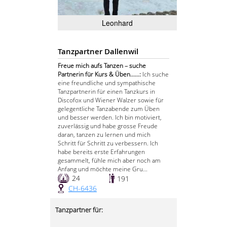
Leonhard
Tanzpartner Dallenwil
Freue mich aufs Tanzen – suche
Partnerin für Kurs & Üben......:
Ich suche
eine freundliche und sympathische
Tanzpartnerin für einen Tanzkurs in
Discofox und Wiener Walzer sowie für
gelegentliche Tanzabende zum Üben
und besser werden. Ich bin motiviert,
zuverlässig und habe grosse Freude
daran, tanzen zu lernen und mich
Schritt für Schritt zu verbessern. Ich
habe bereits erste Erfahrungen
gesammelt, fühle mich aber noch am
Anfang und möchte meine Gru...
24
191
CH-6436
Tanzpartner für: