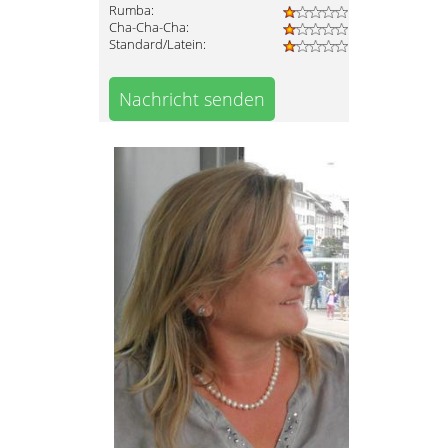
Rumba:
Cha-Cha-Cha:
Standard/Latein:
Nachricht senden