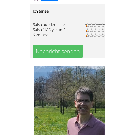
Ich tanze:
Salsa auf der Linie:
Salsa NY Style on 2:
Kizomba:
Nachricht senden