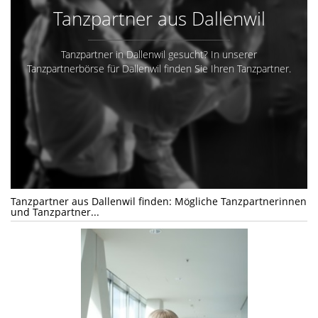
Tanzpartner aus Dallenwil
Tanzpartner in Dallenwil gesucht? In unserer
Tanzpartnerbörse für Dallenwil finden Sie Ihren Tanzpartner.
Tanzpartner aus Dallenwil finden: Mögliche Tanzpartnerinnen
und Tanzpartner...