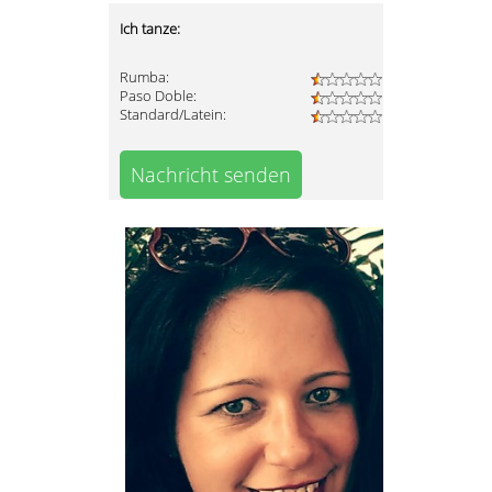
Ich tanze:
Rumba:
Paso Doble:
Standard/Latein:
Nachricht senden