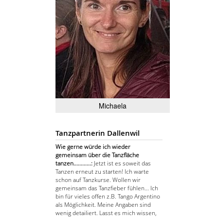
Michaela
Tanzpartnerin Dallenwil
Wie gerne würde ich wieder
gemeinsam über die Tanzfläche
tanzen............:
Jetzt ist es soweit das
Tanzen erneut zu starten! Ich warte
schon auf Tanzkurse. Wollen wir
gemeinsam das Tanzfieber fühlen... Ich
bin für vieles offen z.B. Tango Argentino
als Möglichkeit. Meine Angaben sind
wenig detailiert. Lasst es mich wissen,