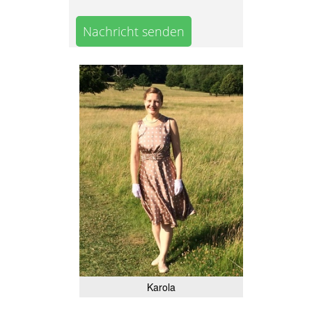
Nachricht senden
Karola