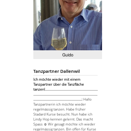
Guido
Tanzpartner Dallenwil
Ich möchte wieder mit einem
Tanzpartner über die Tanzfläche
tanzen!............................................................
.........................................................................
.......................................................:
Hallo
Tanzpartnerin ich möchte wieder
regelmässig tanzen. Habe früher
Stadard Kurse besucht. Nun habe ich
Lindy Hop kennen gelernt. Das macht
Spass ☺ Wir gesagt möchte ich wieder
regelmässig tanzen. Bin offen für Kurse