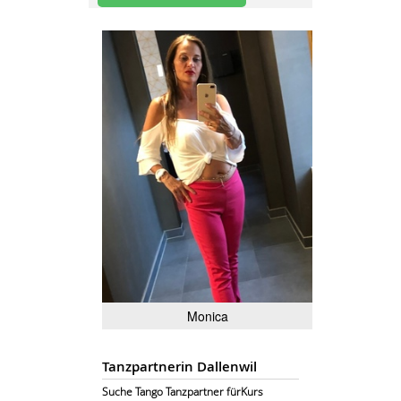
Monica
Tanzpartnerin Dallenwil
Suche Tango Tanzpartner fürKurs