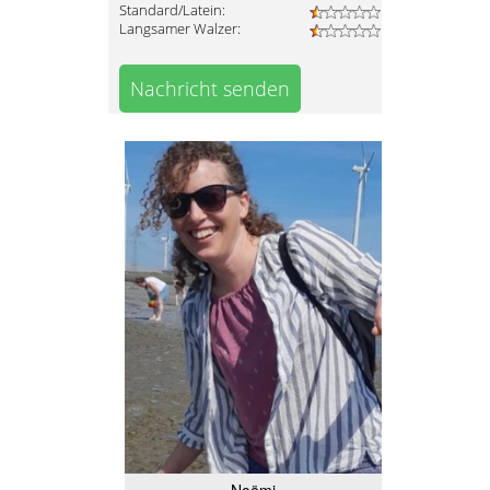
Standard/Latein:
Langsamer Walzer:
Nachricht senden