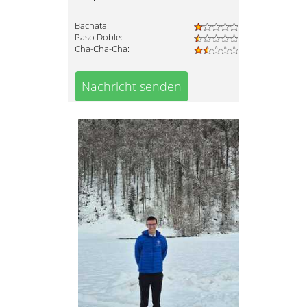
Bachata:
Paso Doble:
Cha-Cha-Cha:
Nachricht senden