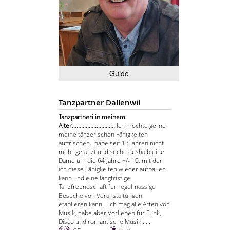
Guido
Tanzpartner Dallenwil
Tanzpartneri in meinem
Alter...........................:
Ich möchte gerne
meine tänzerischen Fähigkeiten
auffrischen...habe seit 13 Jahren nicht
mehr getanzt und suche deshalb eine
Dame um die 64 Jahre +/- 10, mit der
ich diese Fähigkeiten wieder aufbauen
kann und eine langfristige
Tanzfreundschaft für regelmässige
Besuche von Veranstaltungen
etablieren kann... Ich mag alle Arten von
Musik, habe aber Vorlieben für Funk,
Disco und romantische Musik......