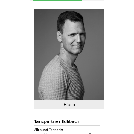
Bruno
Tanzpartner Edlibach
Allround-Tänzerin