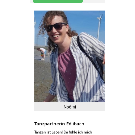
Noëmi
Tanzpartnerin Edlibach
Tanzen ist Leben! Da fühle ich mich