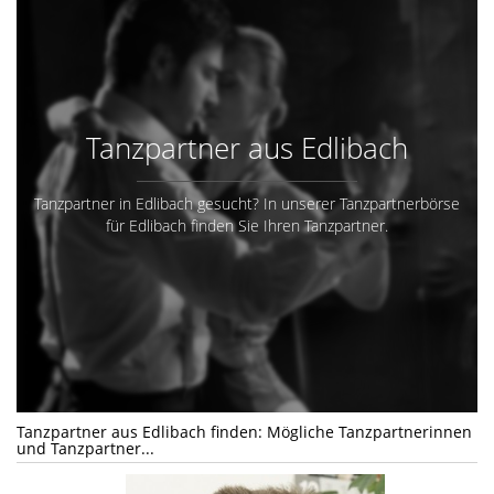
Tanzpartner aus Edlibach
Tanzpartner in Edlibach gesucht? In unserer Tanzpartnerbörse
für Edlibach finden Sie Ihren Tanzpartner.
Tanzpartner aus Edlibach finden: Mögliche Tanzpartnerinnen
und Tanzpartner...