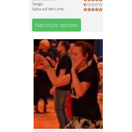
Tango:
Salsa auf der Linie:
Nachricht senden