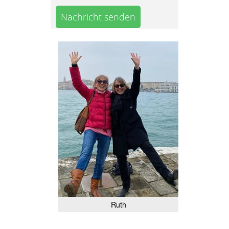
Nachricht senden
Ruth