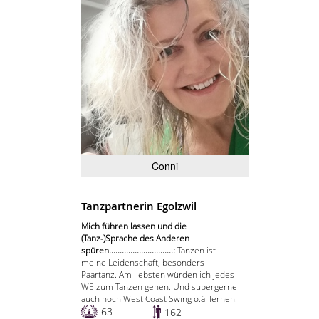
Conni
Tanzpartnerin Egolzwil
Mich führen lassen und die
(Tanz-)Sprache des Anderen
spüren..............................:
Tanzen ist
meine Leidenschaft, besonders
Paartanz. Am liebsten würden ich jedes
WE zum Tanzen gehen. Und supergerne
auch noch West Coast Swing o.ä. lernen.
63
162