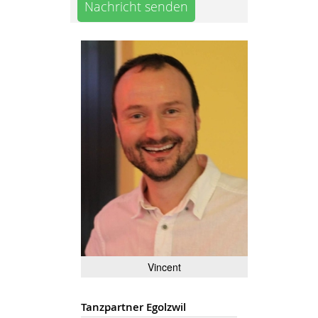
Nachricht senden
Vincent
Tanzpartner Egolzwil