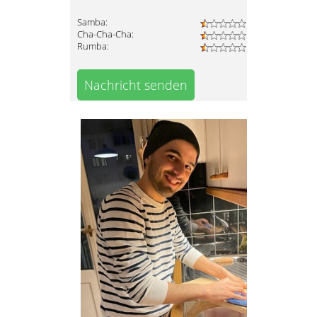
Samba:
Cha-Cha-Cha:
Rumba:
Nachricht senden