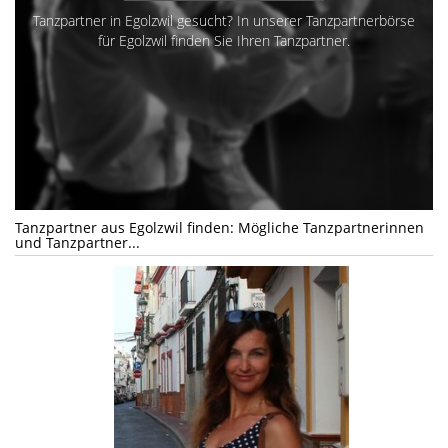
Tanzpartner in Egolzwil gesucht? In unserer Tanzpartnerbörse
für Egolzwil finden Sie Ihren Tanzpartner.
Tanzpartner aus Egolzwil finden: Mögliche Tanzpartnerinnen
und Tanzpartner...