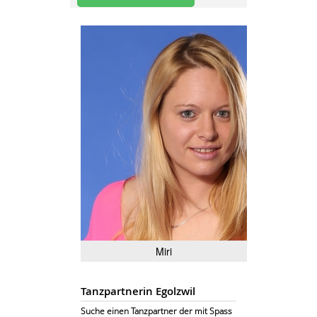
Miri
Tanzpartnerin Egolzwil
Suche einen Tanzpartner der mit Spass