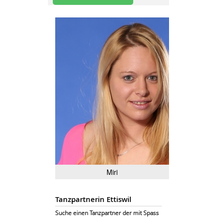
Miri
Tanzpartnerin Ettiswil
Suche einen Tanzpartner der mit Spass