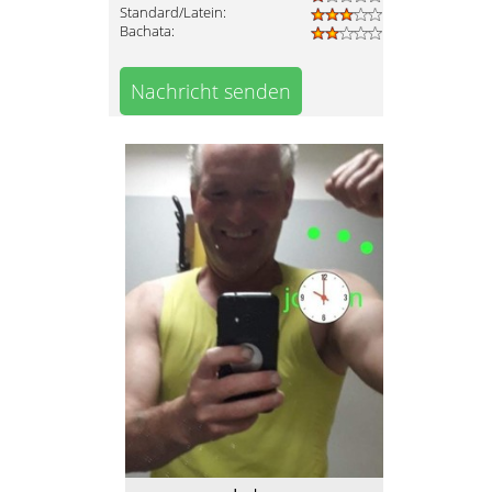
Standard/Latein:
Bachata:
Nachricht senden