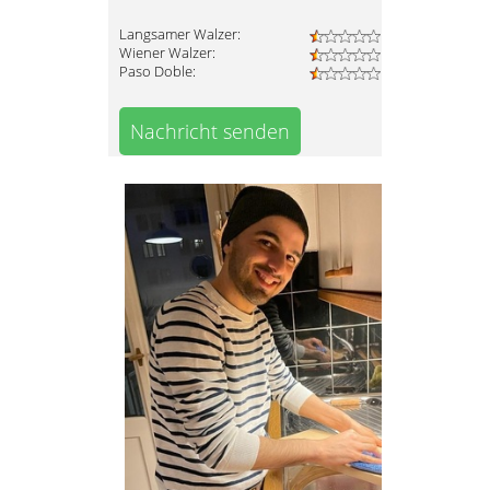
Langsamer Walzer:
Wiener Walzer:
Paso Doble:
Nachricht senden