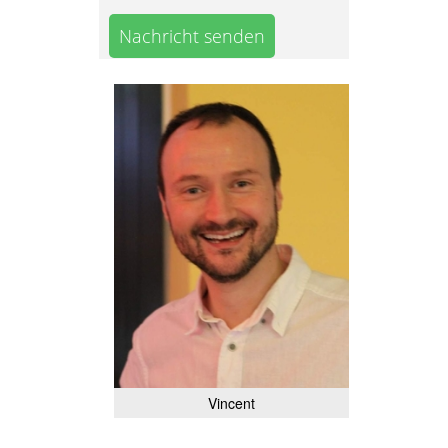
Nachricht senden
Vincent