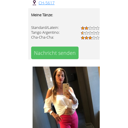
CH-5617
Meine Tänze:
Standard/Latein:
Tango Argentino:
Cha-Cha-Cha:
Nachricht senden