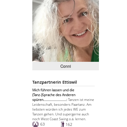
Conni
Tanzpartnerin Ettiswil
Mich führen lassen und die
(Tanz-)Sprache des Anderen
spüren...........................:
Tanzen ist meine
Leidenschaft, besonders Paartanz. Am
liebsten würden ich jedes WE zum
Tanzen gehen. Und supergerne auch
noch West Coast Swing o.ä. lernen.
63
162