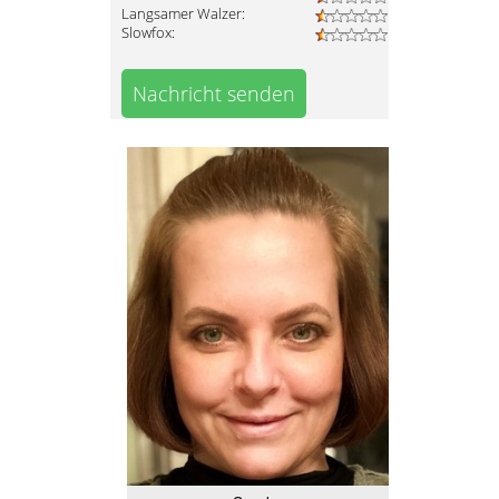
Langsamer Walzer:
Slowfox:
Nachricht senden