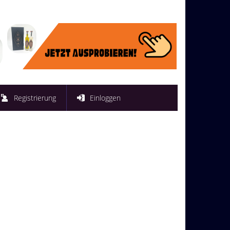
Registrierung
Einloggen