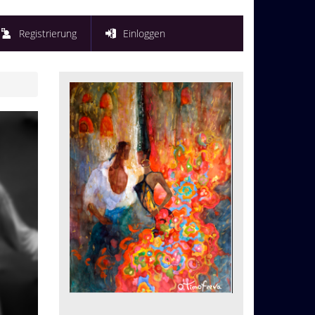
Registrierung
Einloggen