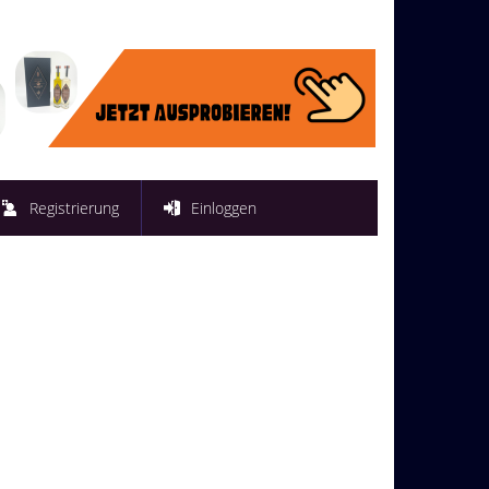
Registrierung
Einloggen