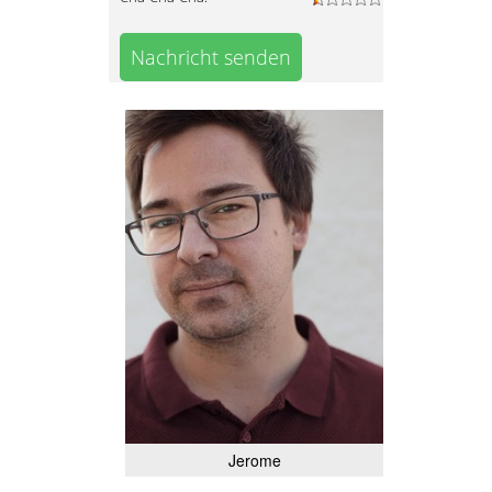
Nachricht senden
Jerome