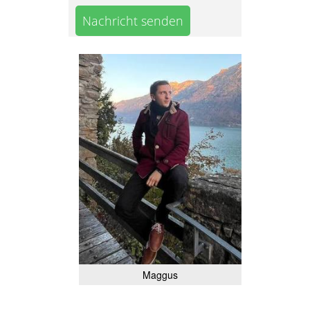
Nachricht senden
Maggus