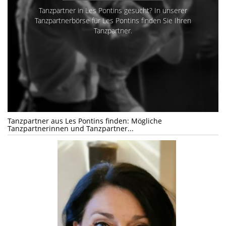
Tanzpartner in Les Pontins gesucht? In unserer
Tanzpartnerbörse für Les Pontins finden Sie Ihren
Tanzpartner.
Tanzpartner aus Les Pontins finden: Mögliche
Tanzpartnerinnen und Tanzpartner...