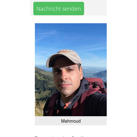
Nachricht senden
Mahmoud