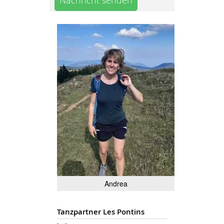
Nachricht senden
Andrea
Tanzpartner Les Pontins