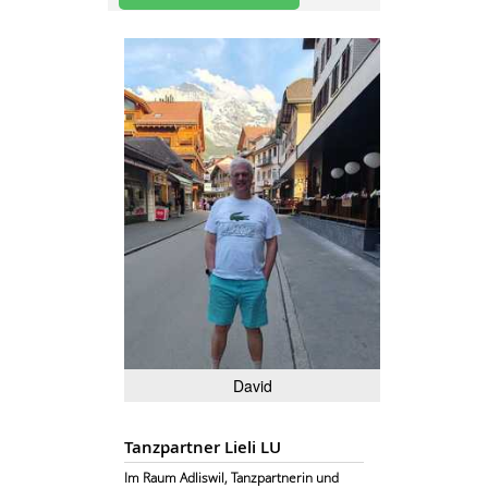
David
Tanzpartner Lieli LU
Im Raum Adliswil, Tanzpartnerin und