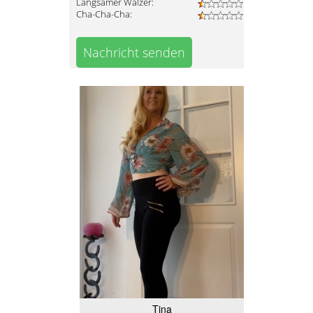
Langsamer Walzer:
Cha-Cha-Cha:
Nachricht senden
Tina