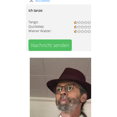
Ich tanze:
Tango:
Quickstep:
Wiener Walzer:
Nachricht senden