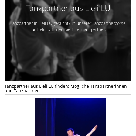
Tanzpartner aus Lieli LU
Tanzpartner in Lieli LU gesucht? In unserer Tanzpartnerbörse
für Lieli LU finden Sie Ihren Tanzpartner.
Tanzpartner aus Lieli LU finden: Mögliche Tanzpartnerinnen
und Tanzpartner...