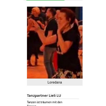
Loredana
Tanzpartner Lieli LU
Tanzen ist träumen mit den