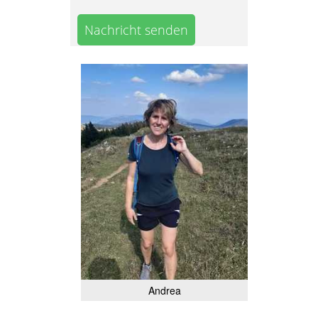
Nachricht senden
Andrea