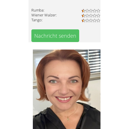
Rumba:
Wiener Walzer:
Tango:
Nachricht senden