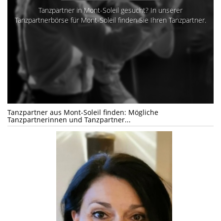
Tanzpartner in Mont-Soleil gesucht? In unserer
Tanzpartnerbörse für Mont-Soleil finden Sie Ihren Tanzpartner.
Tanzpartner aus Mont-Soleil finden: Mögliche
Tanzpartnerinnen und Tanzpartner...