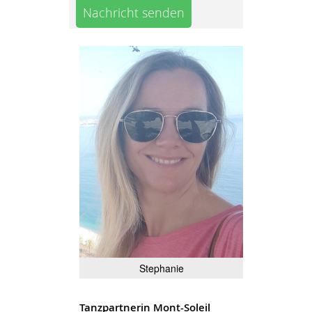
Nachricht senden
Stephanie
Tanzpartnerin Mont-Soleil