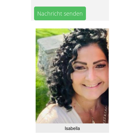
Nachricht senden
Isabella