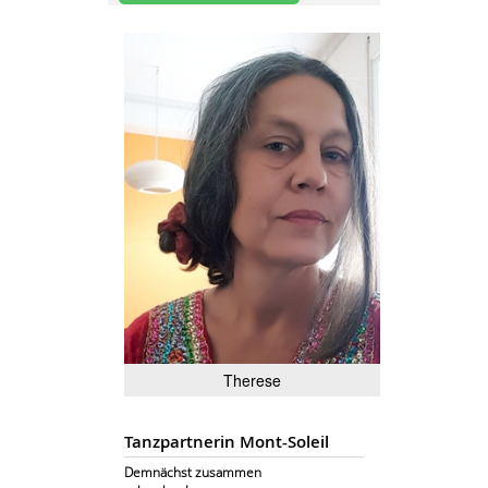
Therese
Tanzpartnerin Mont-Soleil
Demnächst zusammen