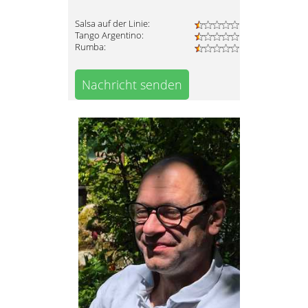
Salsa auf der Linie:
Tango Argentino:
Rumba:
Nachricht senden