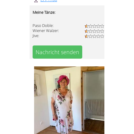
Meine Tänze:
Paso Doble:
Wiener Walzer:
Jive:
Nachricht senden