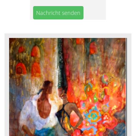
Nachricht senden