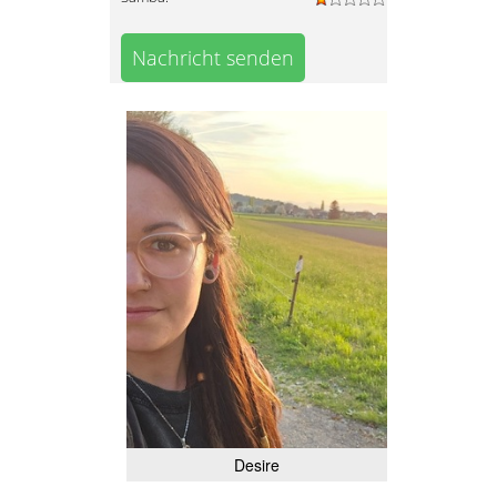
Nachricht senden
Desire