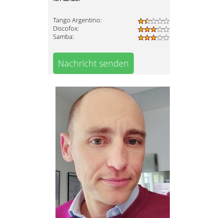
Tango Argentino:
Discofox:
Samba:
Nachricht senden