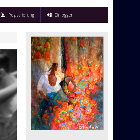
Registrierung
Einloggen