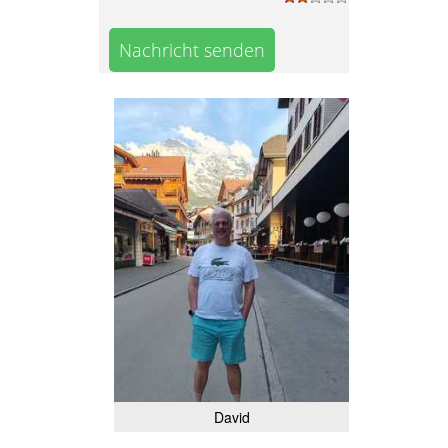
Nachricht senden
David