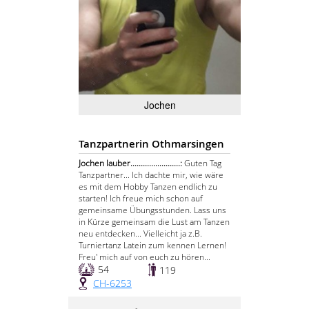
Jochen
Tanzpartnerin Othmarsingen
Jochen lauber........................:
Guten Tag
Tanzpartner... Ich dachte mir, wie wäre
es mit dem Hobby Tanzen endlich zu
starten! Ich freue mich schon auf
gemeinsame Übungsstunden. Lass uns
in Kürze gemeinsam die Lust am Tanzen
neu entdecken... Vielleicht ja z.B.
Turniertanz Latein zum kennen Lernen!
Freu' mich auf von euch zu hören...
54
119
CH-6253