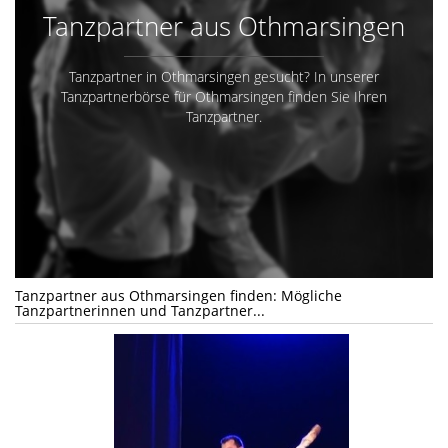
Tanzpartner aus Othmarsingen
Tanzpartner in Othmarsingen gesucht? In unserer
Tanzpartnerbörse für Othmarsingen finden Sie Ihren
Tanzpartner.
Tanzpartner aus Othmarsingen finden: Mögliche
Tanzpartnerinnen und Tanzpartner...