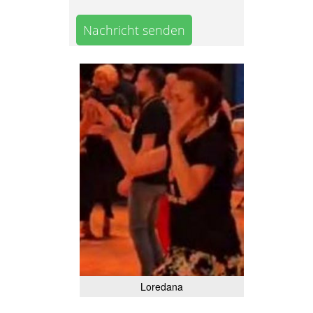
Nachricht senden
Loredana