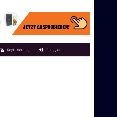
Registrierung
Einloggen