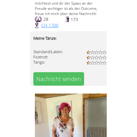
möchtest und dir der Spass an der
Freude wichtiger ist als der Outcome,
freue ich mich über deine Nachricht!
28
173
CH-1700
Meine Tänze:
Standard/Latein:
Foxtrott:
Tango:
Nachricht senden