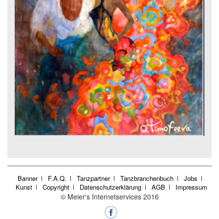
Banner
F.A.Q.
Tanzpartner
Tanzbranchenbuch
Jobs
Kunst
Copyright
Datenschutzerklärung
AGB
Impressum
© Meier's Internetservices 2016