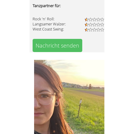
Tanzpartner für:
Rock 'n' Roll:
Langsamer Walzer:
West Coast Swing:
Nachricht senden