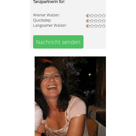
Tanzpartnerin für:
Wiener Walzer:
Quickstep:
Langsamer Walzer:
Nachricht senden