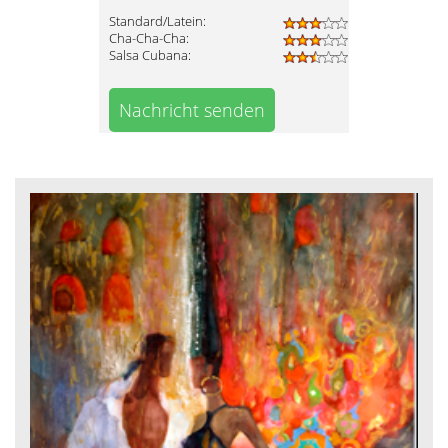
Standard/Latein:
Cha-Cha-Cha:
Salsa Cubana:
Nachricht senden