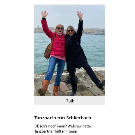
Ruth
Tanzpartnerin Schlierbach
Ob ich's noch kann? Welcher nette
Tanzpartner hilft mir beim