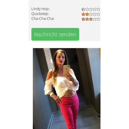
Lindy Hop:
Quickstep:
Cha-Cha-Cha:
Nachricht senden