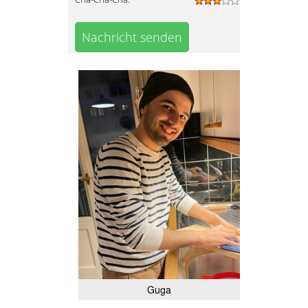
Nachricht senden
Guga