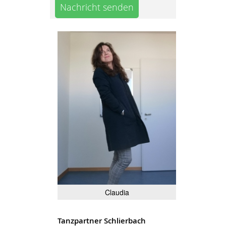
Nachricht senden
Claudia
Tanzpartner Schlierbach