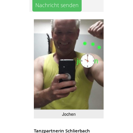
Nachricht senden
Jochen
Tanzpartnerin Schlierbach