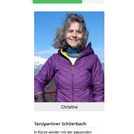
Christine
Tanzpartner Schlierbach
In Kürze wieder mit der passenden