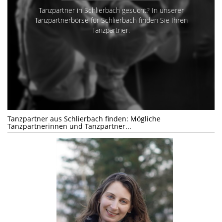
Tanzpartner in Schlierbach gesucht? In unserer
Tanzpartnerbörse für Schlierbach finden Sie Ihren
Tanzpartner.
Tanzpartner aus Schlierbach finden: Mögliche
Tanzpartnerinnen und Tanzpartner...