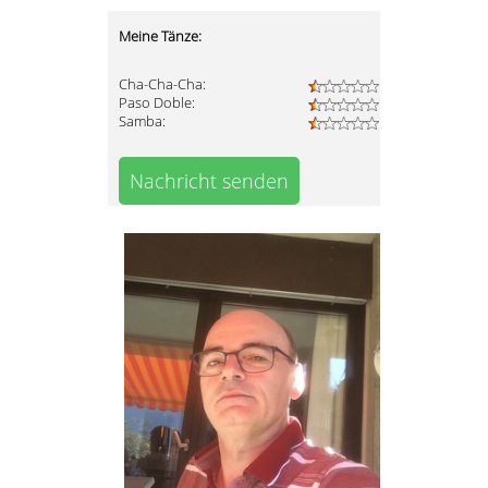
Meine Tänze:
Cha-Cha-Cha:
Paso Doble:
Samba:
Nachricht senden