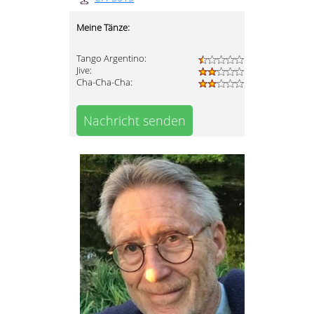
Meine Tänze:
Tango Argentino:
Jive:
Cha-Cha-Cha:
Nachricht senden