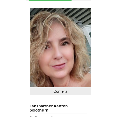
Cornelia
Tanzpartner Kanton
Solothurn