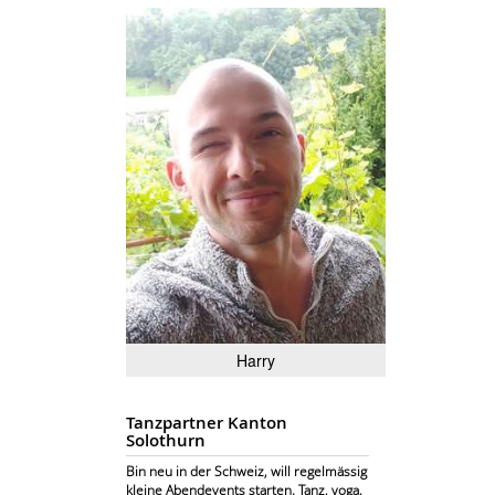
Harry
Tanzpartner Kanton
Solothurn
Bin neu in der Schweiz, will regelmässig
kleine Abendevents starten. Tanz, yoga,