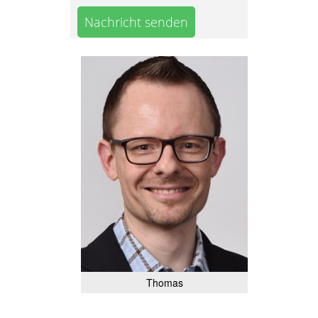
Nachricht senden
Thomas