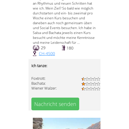
an Rhythmus und neuen Schritten hat
wie ich. Mein Ziel? So bald wie möglich
durchstarten und ein- bis zweimal pro
Woche einen Kurs besuchen und
daneben auch noch gemeinsam üben
und Social Events besuchen. Ich habe in
Salsa und Bachata jeweils einen Kurs
besucht und möchte meine Kenntnisse
und meine Leidenschaft für ...
29
180
CH-4500
Ich tanze:
Foxtrott:
Bachata:
Wiener Walzer:
Nachricht senden