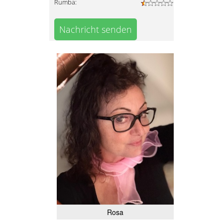
Rumba:
Nachricht senden
Rosa