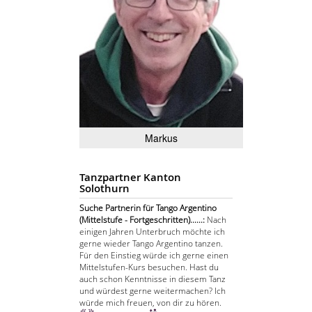
Markus
Tanzpartner Kanton
Solothurn
Suche Partnerin für Tango Argentino
(Mittelstufe - Fortgeschritten)......:
Nach
einigen Jahren Unterbruch möchte ich
gerne wieder Tango Argentino tanzen.
Für den Einstieg würde ich gerne einen
Mittelstufen-Kurs besuchen. Hast du
auch schon Kenntnisse in diesem Tanz
und würdest gerne weitermachen? Ich
würde mich freuen, von dir zu hören.