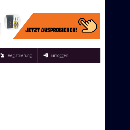
Registrierung
Einloggen