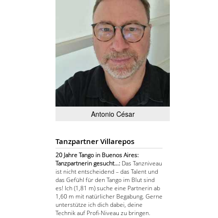
Antonio César
Tanzpartner Villarepos
20 Jahre Tango in Buenos Aires:
Tanzpartnerin gesucht...:
Das Tanzniveau
ist nicht entscheidend – das Talent und
das Gefühl für den Tango im Blut sind
es! Ich (1,81 m) suche eine Partnerin ab
1,60 m mit natürlicher Begabung. Gerne
unterstütze ich dich dabei, deine
Technik auf Profi-Niveau zu bringen.