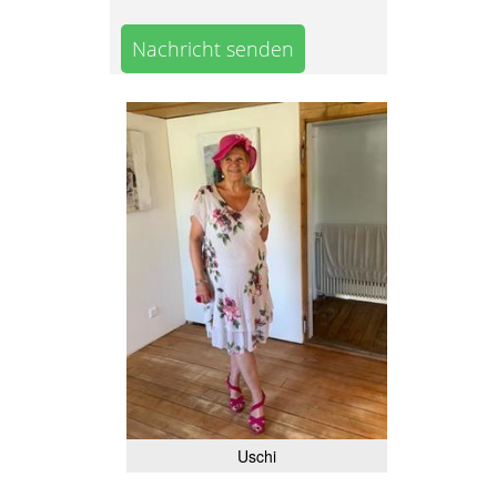
Nachricht senden
Uschi