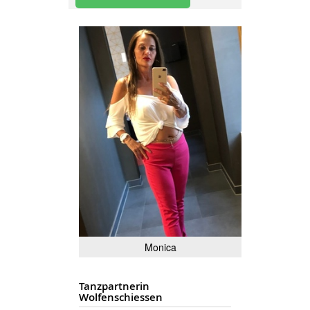
Monica
Tanzpartnerin
Wolfenschiessen