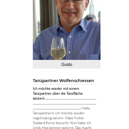
Guido
Tanzpartner Wolfenschiessen
Ich möchte wieder mit einem
Tanzpartner über die Tanzfläche
tanzen!............................................................
.........................................................................
.......................................................:
Hallo
Tanzpartnerin ich möchte wieder
regelmässig tanzen. Habe früher
Stadard Kurse besucht. Nun habe ich
Lindy Hop kennen gelernt. Das macht