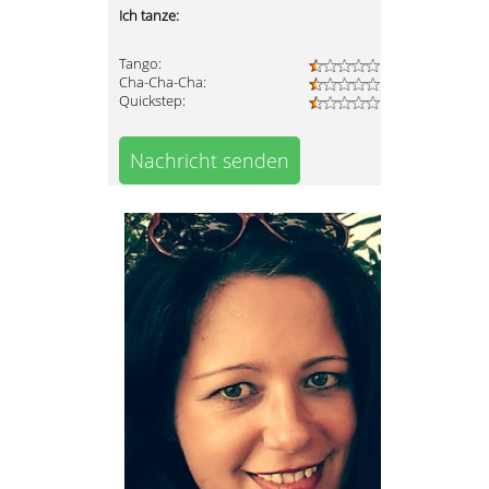
Ich tanze:
Tango:
Cha-Cha-Cha:
Quickstep:
Nachricht senden