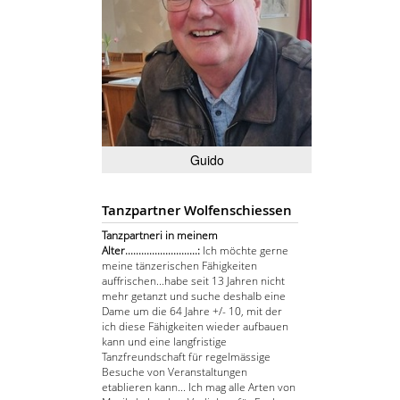
Guido
Tanzpartner Wolfenschiessen
Tanzpartneri in meinem
Alter...........................:
Ich möchte gerne
meine tänzerischen Fähigkeiten
auffrischen...habe seit 13 Jahren nicht
mehr getanzt und suche deshalb eine
Dame um die 64 Jahre +/- 10, mit der
ich diese Fähigkeiten wieder aufbauen
kann und eine langfristige
Tanzfreundschaft für regelmässige
Besuche von Veranstaltungen
etablieren kann... Ich mag alle Arten von