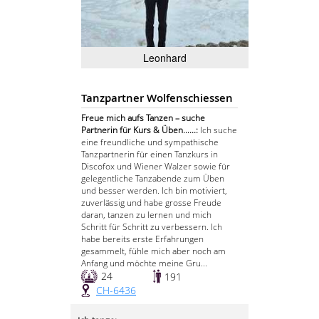
Leonhard
Tanzpartner Wolfenschiessen
Freue mich aufs Tanzen – suche
Partnerin für Kurs & Üben......:
Ich suche
eine freundliche und sympathische
Tanzpartnerin für einen Tanzkurs in
Discofox und Wiener Walzer sowie für
gelegentliche Tanzabende zum Üben
und besser werden. Ich bin motiviert,
zuverlässig und habe grosse Freude
daran, tanzen zu lernen und mich
Schritt für Schritt zu verbessern. Ich
habe bereits erste Erfahrungen
gesammelt, fühle mich aber noch am
Anfang und möchte meine Gru...
24
191
CH-6436