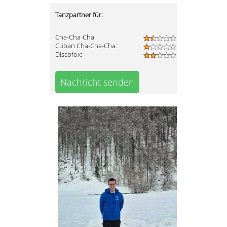
Tanzpartner für:
Cha-Cha-Cha:
Cuban Cha-Cha-Cha:
Discofox:
Nachricht senden