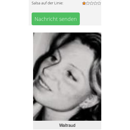
Salsa auf der Linie:
Nachricht senden
Waltraud