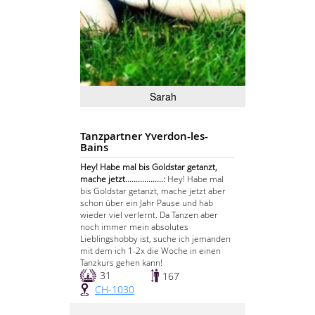
Sarah
Tanzpartner Yverdon-les-
Bains
Hey! Habe mal bis Goldstar getanzt,
mache jetzt..................:
Hey! Habe mal
bis Goldstar getanzt, mache jetzt aber
schon über ein Jahr Pause und hab
wieder viel verlernt. Da Tanzen aber
noch immer mein absolutes
Lieblingshobby ist, suche ich jemanden
mit dem ich 1-2x die Woche in einen
Tanzkurs gehen kann!
31
167
CH-1030