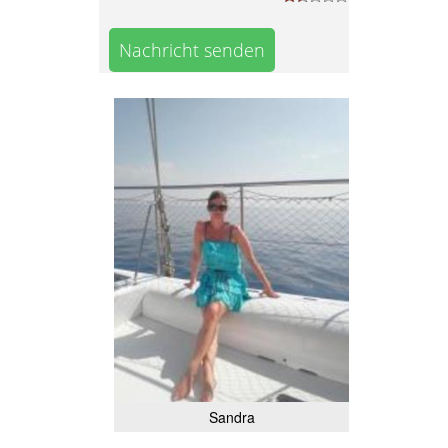
Nachricht senden
Sandra