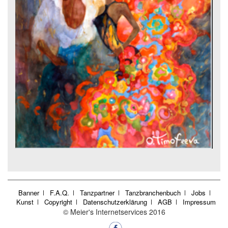
Banner
F.A.Q.
Tanzpartner
Tanzbranchenbuch
Jobs
Kunst
Copyright
Datenschutzerklärung
AGB
Impressum
© Meier's Internetservices 2016