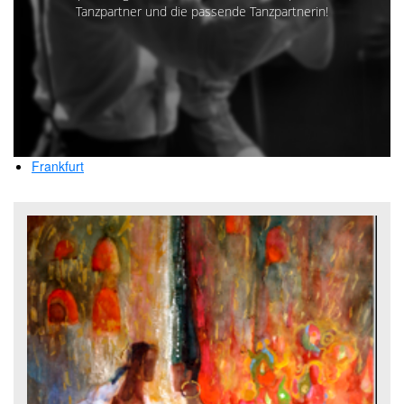
Tanzpartner und die passende Tanzpartnerin!
Frankfurt