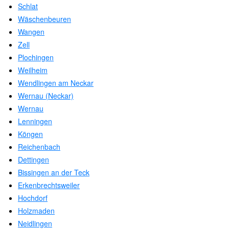
Schlat
Wäschenbeuren
Wangen
Zell
Plochingen
Weilheim
Wendlingen am Neckar
Wernau (Neckar)
Wernau
Lenningen
Köngen
Reichenbach
Dettingen
Bissingen an der Teck
Erkenbrechtsweiler
Hochdorf
Holzmaden
Neidlingen