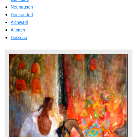
Neuhausen
Denkendorf
Aichwald
Altbach
Deizisau