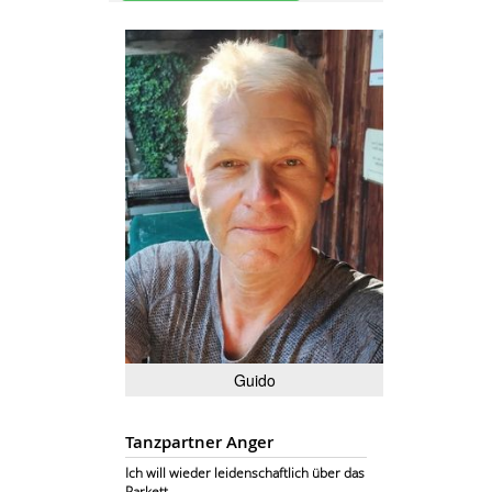
Guido
Tanzpartner Anger
Ich will wieder leidenschaftlich über das
Parkett