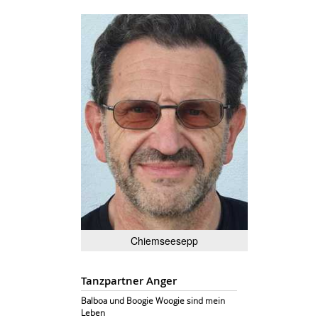
Chiemseesepp
Tanzpartner Anger
Balboa und Boogie Woogie sind mein
Leben