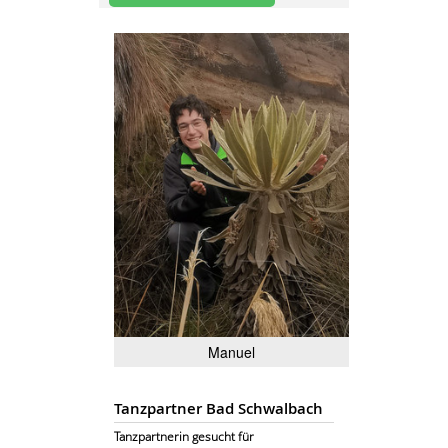
Manuel
Tanzpartner Bad Schwalbach
Tanzpartnerin gesucht für