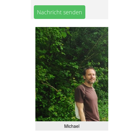
Nachricht senden
Michael