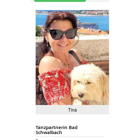
Tina
Tanzpartnerin Bad
Schwalbach