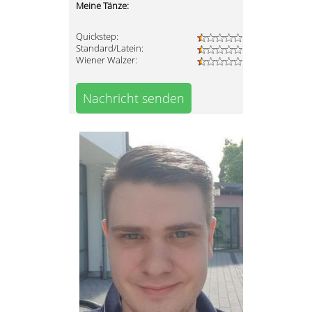
Meine Tänze:
Quickstep:
Standard/Latein:
Wiener Walzer:
Nachricht senden