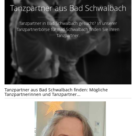
Tanzpartner aus Bad Schwalbach
Tanzpartner in Bad Schwalbach gesucht? In unserer
Tanzpartnerbörse für Bad Schwalbach finden Sie Ihren
Tanzpartner.
Tanzpartner aus Bad Schwalbach finden: Mögliche
Tanzpartnerinnen und Tanzpartner...