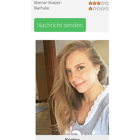
Wiener Walzer:
Bachata:
Nachricht senden
Kristina