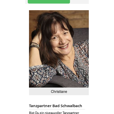
Christiane
Tanzpartner Bad Schwalbach
Bist Du ein niveauvoller Tanzpartner