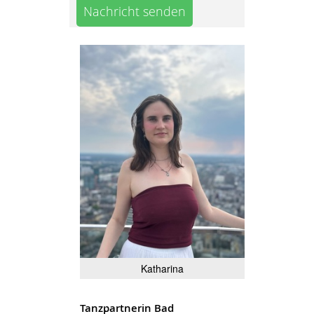
Nachricht senden
Katharina
Tanzpartnerin Bad