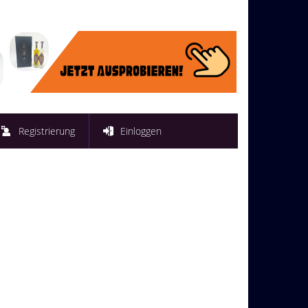
Registrierung
Einloggen