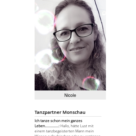
Nicole
Tanzpartner Monschau
Ich tanze schon mein ganzes
Leben...............:
Hallo, hätte Lust mit
einem tanzbegeisterten Mann mein