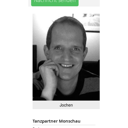
Nachricht senden
Jochen
Tanzpartner Monschau