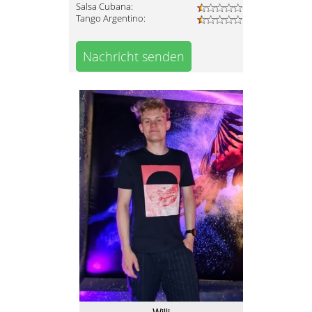
Salsa Cubana:
Tango Argentino:
Nachricht senden