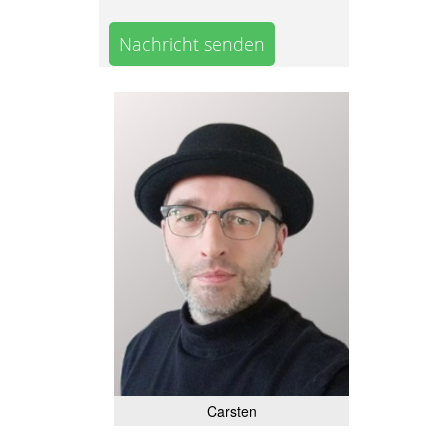
Nachricht senden
Carsten