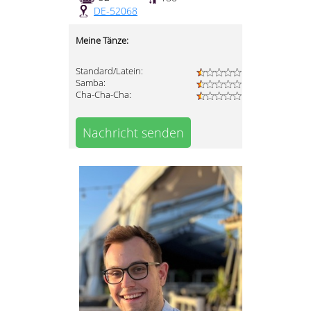
DE-52068
Meine Tänze:
Standard/Latein:
Samba:
Cha-Cha-Cha:
Nachricht senden