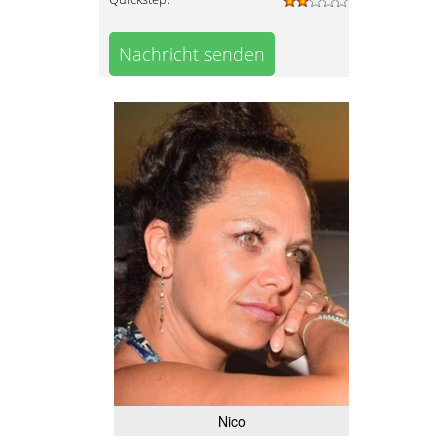
Nachricht senden
Nico