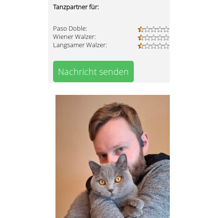
Tanzpartner für:
Paso Doble:
Wiener Walzer:
Langsamer Walzer:
Nachricht senden