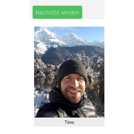
Nachricht senden
Timo