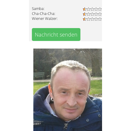
Samba:
Cha-Cha-Cha:
Wiener Walzer:
Nachricht senden