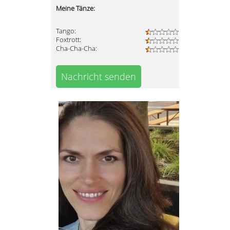
Meine Tänze:
Tango:
Foxtrott:
Cha-Cha-Cha:
Nachricht senden