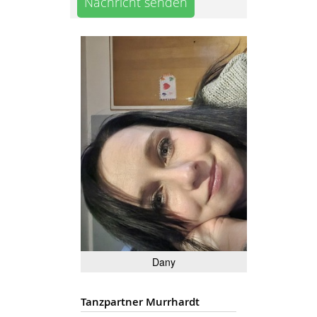
Nachricht senden
Dany
Tanzpartner Murrhardt