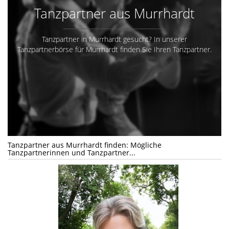
Tanzpartner aus Murrhardt
Tanzpartner in Murrhardt gesucht? In unserer
Tanzpartnerbörse für Murrhardt finden Sie Ihren Tanzpartner.
Tanzpartner aus Murrhardt finden: Mögliche
Tanzpartnerinnen und Tanzpartner...