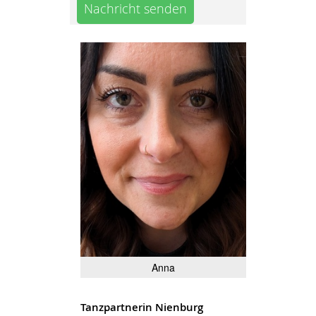
Nachricht senden
Anna
Tanzpartnerin Nienburg