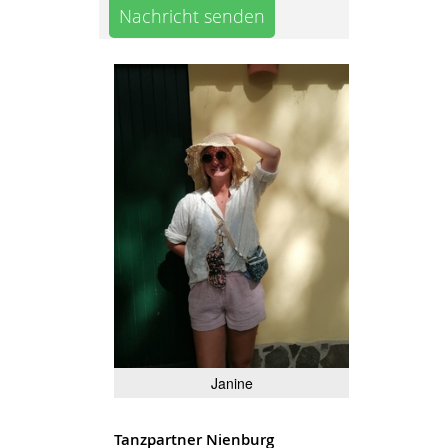
Nachricht senden
Janine
Tanzpartner Nienburg