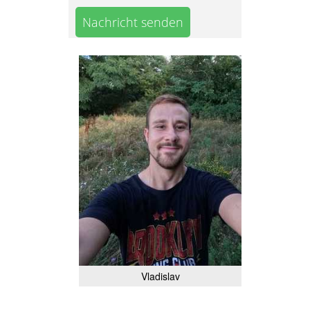
Nachricht senden
Vladislav