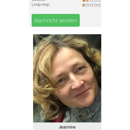
Lindy Hop:
Nachricht senden
Jeannine