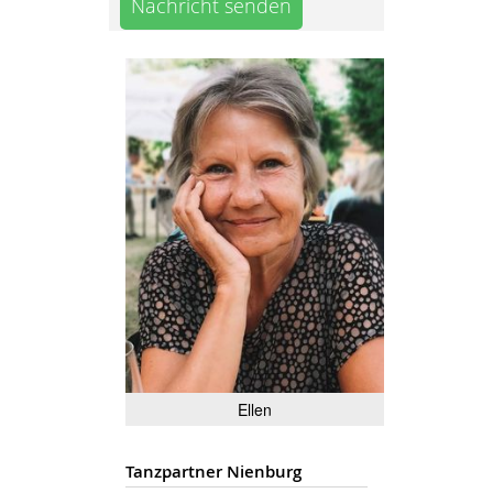
Nachricht senden
Ellen
Tanzpartner Nienburg