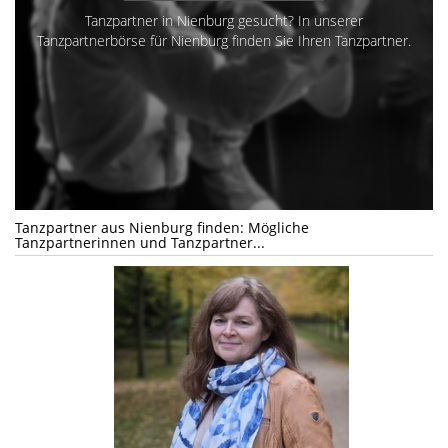
Tanzpartner in Nienburg gesucht? In unserer
Tanzpartnerbörse für Nienburg finden Sie Ihren Tanzpartner.
Tanzpartner aus Nienburg finden: Mögliche
Tanzpartnerinnen und Tanzpartner...