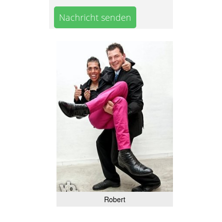
Nachricht senden
Robert