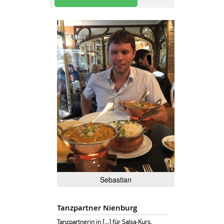
Sebastian
Tanzpartner Nienburg
Tanzpartnerin in [...] für Salsa-Kurs,