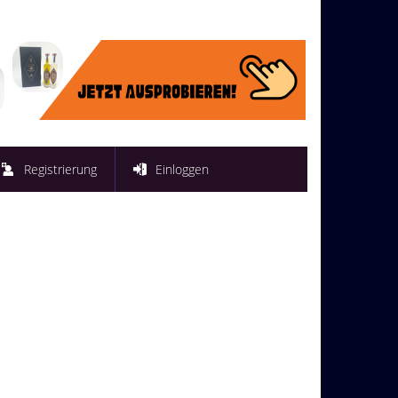
Registrierung
Einloggen