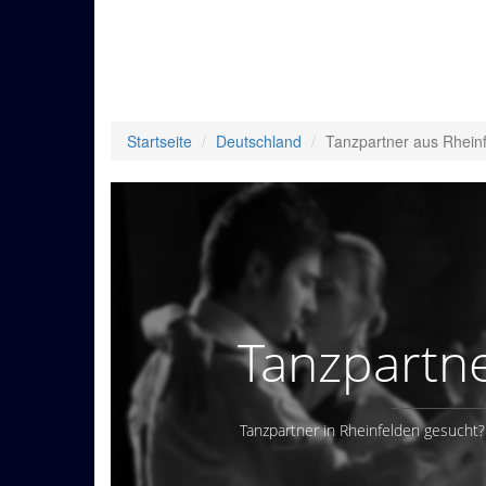
Startseite
Deutschland
Tanzpartner aus Rhein
Tanzpartne
Tanzpartner in Rheinfelden gesucht?