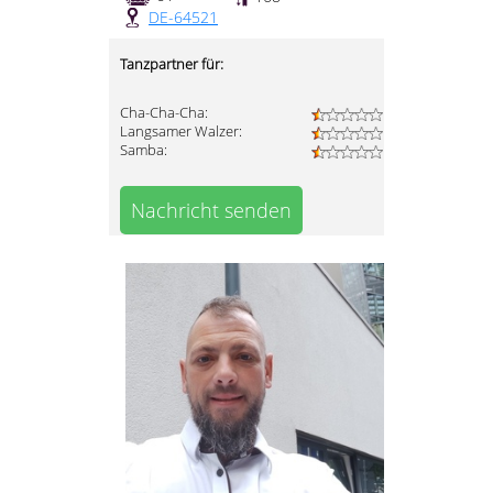
DE-64521
Tanzpartner für:
Cha-Cha-Cha:
Langsamer Walzer:
Samba:
Nachricht senden