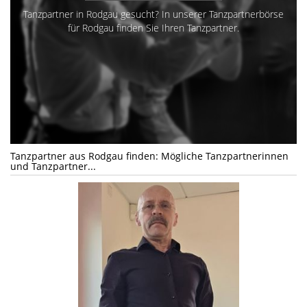
Tanzpartner in Rodgau gesucht? In unserer Tanzpartnerbörse
für Rodgau finden Sie Ihren Tanzpartner.
Tanzpartner aus Rodgau finden: Mögliche Tanzpartnerinnen
und Tanzpartner...