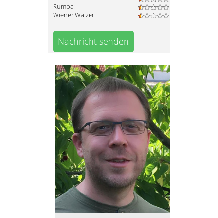
Rumba:
Wiener Walzer:
Nachricht senden