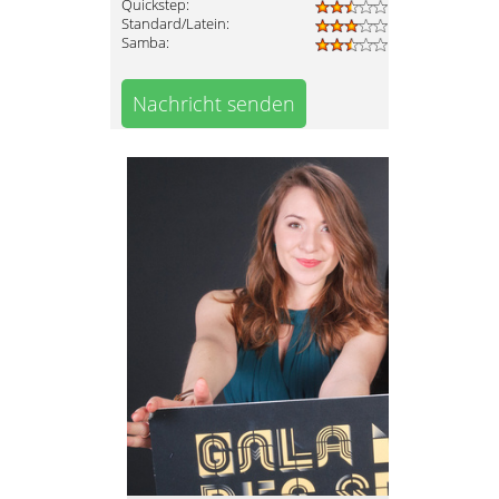
Quickstep:
Standard/Latein:
Samba:
Nachricht senden