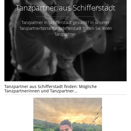
Tanzpartner aus Schifferstadt
Tanzpartner in Schifferstadt gesucht? In unserer
Tanzpartnerbörse für Schifferstadt finden Sie Ihren
Tanzpartner.
Tanzpartner aus Schifferstadt finden: Mögliche
Tanzpartnerinnen und Tanzpartner...