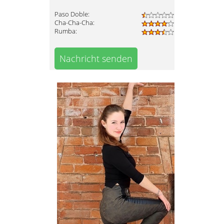
Paso Doble:
Cha-Cha-Cha:
Rumba:
Nachricht senden