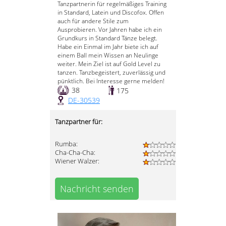
Tanzpartnerin für regelmäßiges Training
in Standard, Latein und Discofox. Offen
auch für andere Stile zum
Ausprobieren. Vor Jahren habe ich ein
Grundkurs in Standard Tänze belegt.
Habe ein Einmal im Jahr biete ich auf
einem Ball mein Wissen an Neulinge
weiter. Mein Ziel ist auf Gold Level zu
tanzen. Tanzbegeistert, zuverlässig und
pünktlich. Bei Interesse gerne melden!
38
175
DE-30539
Tanzpartner für:
Rumba:
Cha-Cha-Cha:
Wiener Walzer:
Nachricht senden