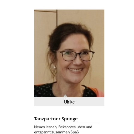
Ulrike
Tanzpartner Springe
Neues lernen, Bekanntes üben und
entspannt zusammen Spaß