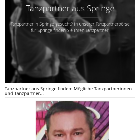
Tanzpartner aus Springe
Tanzpartner in Springe gesucht? In unserer Tanzpartnerbörse
für Springe finden Sie Ihren Tanzpartner.
Tanzpartner aus Springe finden: Mögliche Tanzpartnerinnen
und Tanzpartner...