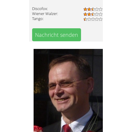
Discofox:
Wiener Walzer:
Tango:
Nachricht senden