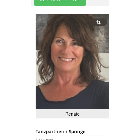
Renate
Tanzpartnerin Springe