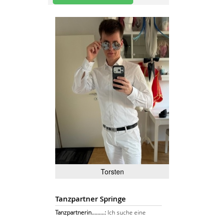
Torsten
Tanzpartner Springe
Tanzpartnerin.........:
Ich suche eine