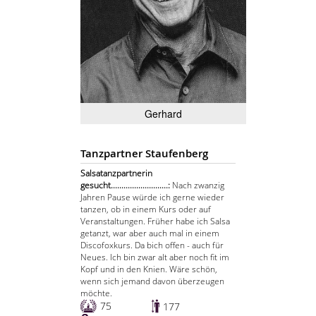
Gerhard
Tanzpartner Staufenberg
Salsatanzpartnerin
gesucht...........................:
Nach zwanzig
Jahren Pause würde ich gerne wieder
tanzen, ob in einem Kurs oder auf
Veranstaltungen. Früher habe ich Salsa
getanzt, war aber auch mal in einem
Discofoxkurs. Da bich offen - auch für
Neues. Ich bin zwar alt aber noch fit im
Kopf und in den Knien. Wäre schön,
wenn sich jemand davon überzeugen
möchte.
75
177