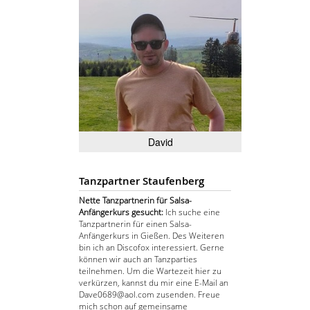
David
Tanzpartner Staufenberg
Nette Tanzpartnerin für Salsa-
Anfängerkurs gesucht:
Ich suche eine
Tanzpartnerin für einen Salsa-
Anfängerkurs in Gießen. Des Weiteren
bin ich an Discofox interessiert. Gerne
können wir auch an Tanzparties
teilnehmen. Um die Wartezeit hier zu
verkürzen, kannst du mir eine E-Mail an
Dave0689@aol.com zusenden. Freue
mich schon auf gemeinsame