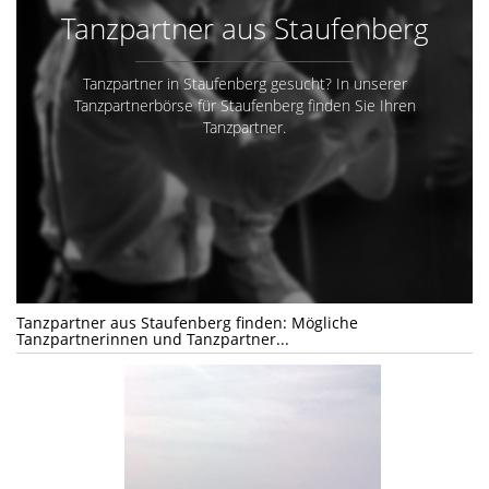
Tanzpartner aus Staufenberg
Tanzpartner in Staufenberg gesucht? In unserer
Tanzpartnerbörse für Staufenberg finden Sie Ihren
Tanzpartner.
Tanzpartner aus Staufenberg finden: Mögliche
Tanzpartnerinnen und Tanzpartner...