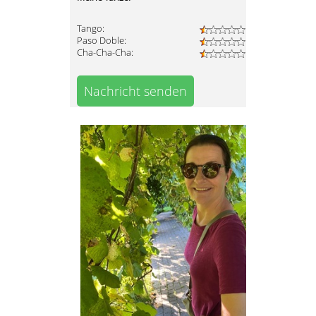
Tango:
Paso Doble:
Cha-Cha-Cha:
Nachricht senden